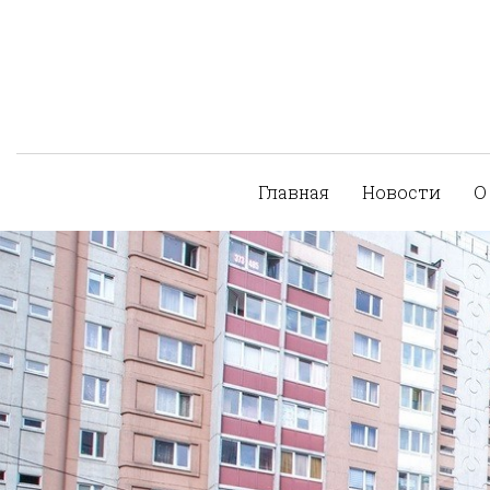
Главная
Новости
О