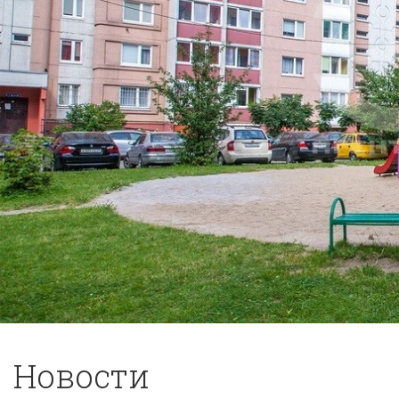
Новости