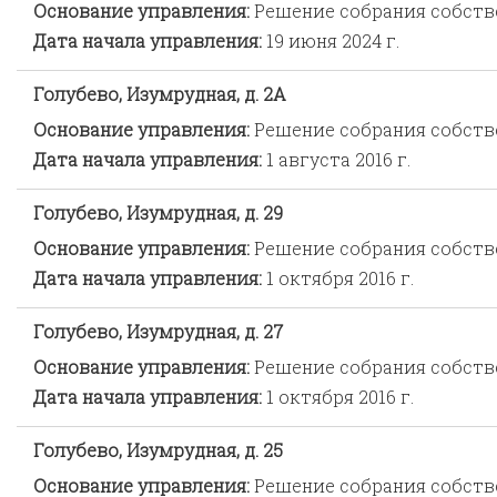
Основание управления:
Решение собрания собст
Дата начала управления:
19 июня 2024 г.
Голубево, Изумрудная, д. 2А
Основание управления:
Решение собрания собст
Дата начала управления:
1 августа 2016 г.
Голубево, Изумрудная, д. 29
Основание управления:
Решение собрания собст
Дата начала управления:
1 октября 2016 г.
Голубево, Изумрудная, д. 27
Основание управления:
Решение собрания собст
Дата начала управления:
1 октября 2016 г.
Голубево, Изумрудная, д. 25
Основание управления:
Решение собрания собст