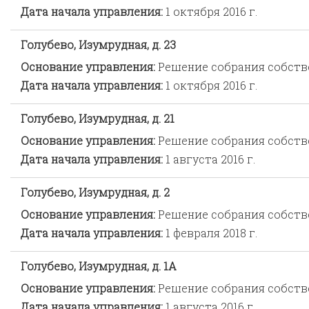
Дата начала управления:
1 октября 2016 г.
Голубево, Изумрудная, д. 23
Основание управления:
Решение собрания собст
Дата начала управления:
1 октября 2016 г.
Голубево, Изумрудная, д. 21
Основание управления:
Решение собрания собст
Дата начала управления:
1 августа 2016 г.
Голубево, Изумрудная, д. 2
Основание управления:
Решение собрания собст
Дата начала управления:
1 февраля 2018 г.
Голубево, Изумрудная, д. 1А
Основание управления:
Решение собрания собст
Дата начала управления:
1 августа 2016 г.