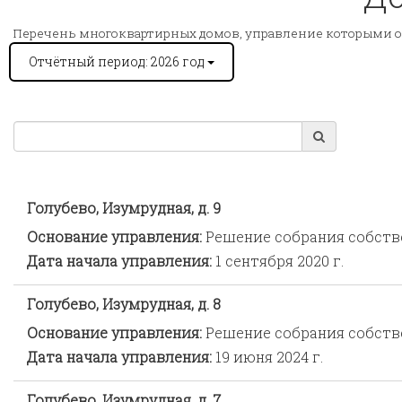
Перечень многоквартирных домов, управление которыми 
Отчётный период: 2026 год
Голубево, Изумрудная, д. 9
Основание управления:
Решение собрания собст
Дата начала управления:
1 сентября 2020 г.
Голубево, Изумрудная, д. 8
Основание управления:
Решение собрания собст
Дата начала управления:
19 июня 2024 г.
Голубево, Изумрудная, д. 7