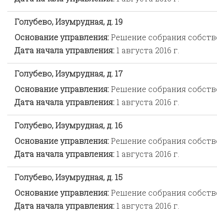
Голубево, Изумрудная, д. 19
Основание управления:
Решение собрания собст
Дата начала управления:
1 августа 2016 г.
Голубево, Изумрудная, д. 17
Основание управления:
Решение собрания собст
Дата начала управления:
1 августа 2016 г.
Голубево, Изумрудная, д. 16
Основание управления:
Решение собрания собст
Дата начала управления:
1 августа 2016 г.
Голубево, Изумрудная, д. 15
Основание управления:
Решение собрания собст
Дата начала управления:
1 августа 2016 г.