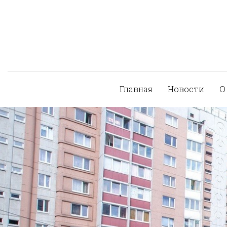
Главная
Новости
О