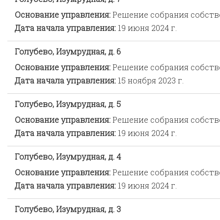
Основание управления:
Решение собрания собст
Дата начала управления:
19 июня 2024 г.
Голубево, Изумрудная, д. 6
Основание управления:
Решение собрания собст
Дата начала управления:
15 ноября 2023 г.
Голубево, Изумрудная, д. 5
Основание управления:
Решение собрания собст
Дата начала управления:
19 июня 2024 г.
Голубево, Изумрудная, д. 4
Основание управления:
Решение собрания собст
Дата начала управления:
19 июня 2024 г.
Голубево, Изумрудная, д. 3