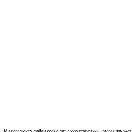
Мы используем файлы cookie для сбора статистики, которая поможет