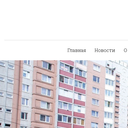
Главная
Новости
О