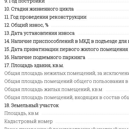
Год постройки
Стадия жизненного цикла
Год проведения реконструкции
Общий износ, %
Дата установления износа
Наличие приспособлений в МКД в подъезде для
Дата приватизации первого жилого помещения
Наличие подземного паркинга
Площадь здания, кв.м.
Общая площадь нежилых помещений, за исключен
Общая площадь помещений общего пользования в
Общая площадь жилых помещений, кв.м
Общая площадь помещений, входящих в состав общ
Земельный участок
Площадь, кв.м
Кадастровый номер