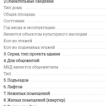
Обязательные сведения
Тип дома
Общая площадь
Состояние
Год ввода в эксплуатацию
Является объектом культурного наследия
Кол-во этажей
Кол-во подземных этажей
Серия, тип проекта здания
Для общежитий
МКД является общежитием
Тип
Подъездов
Лифтов
Нежилых помещений
Жилых помещений (квартир)