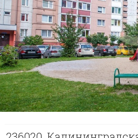
236020, Калининградская