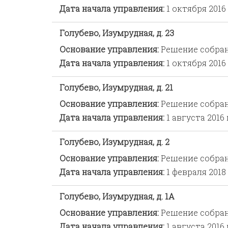
Дата начала управления:
1 октября 2016 
Голубево, Изумрудная, д. 23
Основание управления:
Решение собра
Дата начала управления:
1 октября 2016 
Голубево, Изумрудная, д. 21
Основание управления:
Решение собра
Дата начала управления:
1 августа 2016 
Голубево, Изумрудная, д. 2
Основание управления:
Решение собра
Дата начала управления:
1 февраля 2018 
Голубево, Изумрудная, д. 1А
Основание управления:
Решение собра
Дата начала управления:
1 августа 2016 