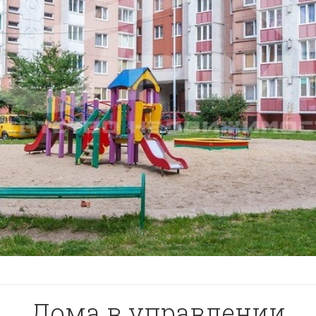
Дома в управлении