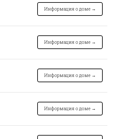
Информация о доме
→
Информация о доме
→
Информация о доме
→
Информация о доме
→