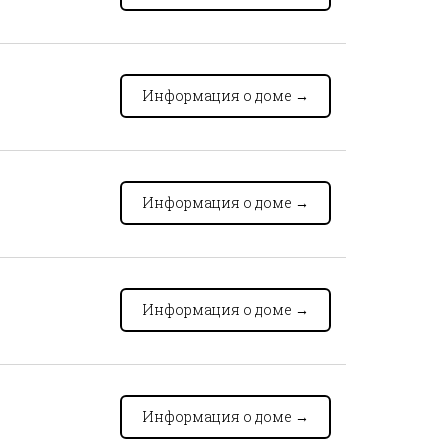
Информация о доме
→
Информация о доме
→
Информация о доме
→
Информация о доме
→