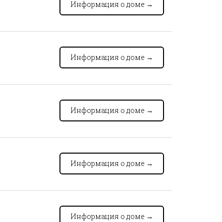
Информация о доме
→
Информация о доме
→
Информация о доме
→
Информация о доме
→
Информация о доме
→