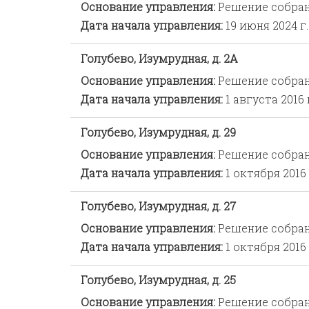
Основание управления:
Решение собра
Дата начала управления:
19 июня 2024 г.
Голубево, Изумрудная, д. 2А
Основание управления:
Решение собра
Дата начала управления:
1 августа 2016 
Голубево, Изумрудная, д. 29
Основание управления:
Решение собра
Дата начала управления:
1 октября 2016 
Голубево, Изумрудная, д. 27
Основание управления:
Решение собра
Дата начала управления:
1 октября 2016 
Голубево, Изумрудная, д. 25
Основание управления:
Решение собра