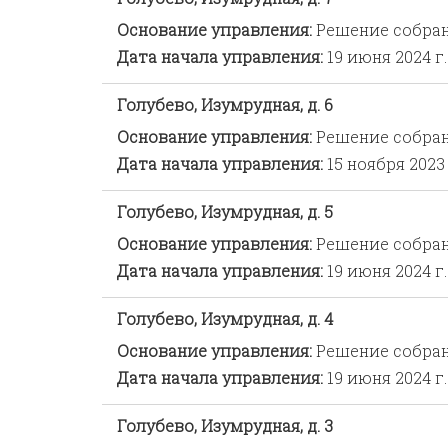
Основание управления:
Решение собра
Дата начала управления:
19 июня 2024 г.
Голубево, Изумрудная, д. 6
Основание управления:
Решение собра
Дата начала управления:
15 ноября 2023 
Голубево, Изумрудная, д. 5
Основание управления:
Решение собра
Дата начала управления:
19 июня 2024 г.
Голубево, Изумрудная, д. 4
Основание управления:
Решение собра
Дата начала управления:
19 июня 2024 г.
Голубево, Изумрудная, д. 3