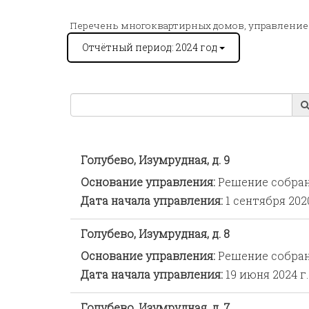
Перечень многоквартирных домов, управление
Отчётный период: 2024 год
Голубево, Изумрудная, д. 9
Основание управления:
Решение собра
Дата начала управления:
1 сентября 2020
Голубево, Изумрудная, д. 8
Основание управления:
Решение собра
Дата начала управления:
19 июня 2024 г.
Голубево, Изумрудная, д. 7