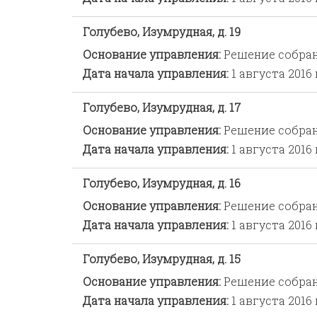
Голубево, Изумрудная, д. 19
Основание управления:
Решение собра
Дата начала управления:
1 августа 2016 
Голубево, Изумрудная, д. 17
Основание управления:
Решение собра
Дата начала управления:
1 августа 2016 
Голубево, Изумрудная, д. 16
Основание управления:
Решение собра
Дата начала управления:
1 августа 2016 
Голубево, Изумрудная, д. 15
Основание управления:
Решение собра
Дата начала управления:
1 августа 2016 