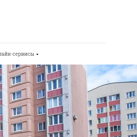
лайн-сервисы