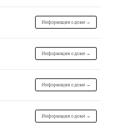
Информация о доме
→
Информация о доме
→
Информация о доме
→
Информация о доме
→