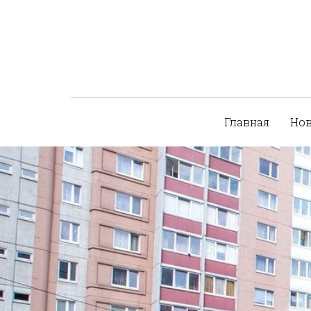
Главная
Но