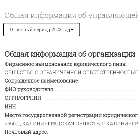
Общая информация об управляющей 
Отчётный период: 2023 год
Общая информация об организации
Фирменное наименование юридического лица:
ОБЩЕСТВО С ОГРАНИЧЕННОЙ ОТВЕТСТВЕННОСТЬЮ
Сокращенное наименование
ФИО руководителя
ОГРН/ОГРНИП
ИНН
Место государственной регистрации юридического
236011, КАЛИНИНГРАДСКАЯ ОБЛАСТЬ, Г КАЛИНИНГРАД
Почтовый адрес: