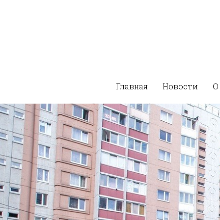
Главная
Новости
О