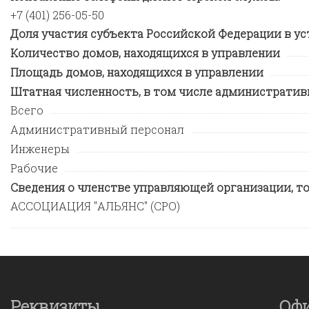
+7 (401) 256-05-50
Доля участия субъекта Российской Федерации в у
Количество домов, находящихся в управлении
Площадь домов, находящихся в управлении
Штатная численность, в том числе административн
Всего
Административный персонал
Инженеры
Рабочие
Сведения о членстве управляющей организации, т
АССОЦИАЦИЯ "АЛЬЯНС" (СРО)
Реквизиты
Оф