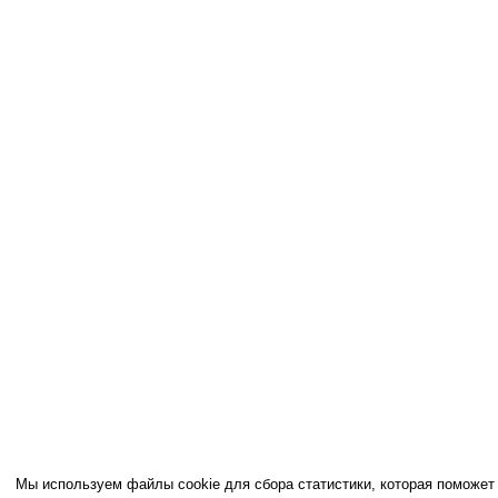
Мы используем файлы cookie для сбора статистики, которая поможет