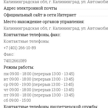
Калининградская обл, г. Калининград, ул. Автомобил
Адрес электронной почты
Официальный сайт в сети Интернет
Место нахождение органов управления:
Калининградская обл, г. Калининград, ул. Автомобил
Контактные телефоны, факс:
Контактные телефоны:
+7 (401) 266-10-89
Факс:
74012661089
Режим работы:
пн 09:00 - 18:00 (перерыв 13:00 - 13:45)
вт 09:00 - 18:00 (перерыв 13:00 - 13:45)
ср 09:00 - 19:00 (перерыв 13:00 - 13:45)
чт 09:00 - 18:00 (перерыв 13:00 - 13:45)
пт 09:00 - 18:00 (перерыв 13:00 - 13:45)
сб 09:00 - 15:00
Контактные телефоны диспетчерской службы: