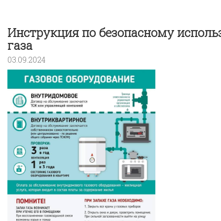
Инструкция по безопасному испол
газа
03.09.2024