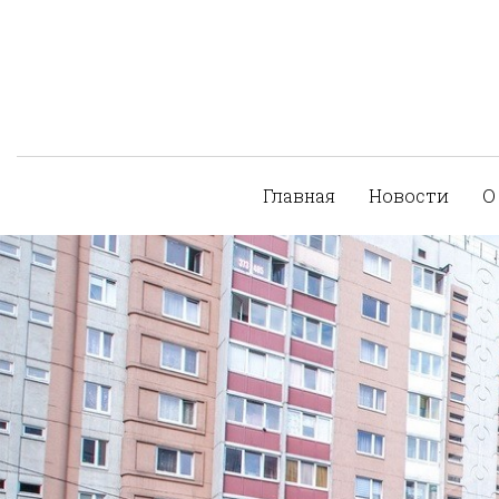
Главная
Новости
О