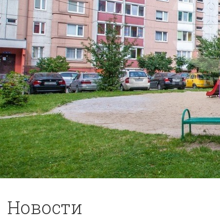
Новости