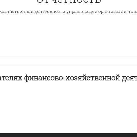
-хозяйственной деятельности управляющей организации, тов
ателях финансово-хозяйственной дея