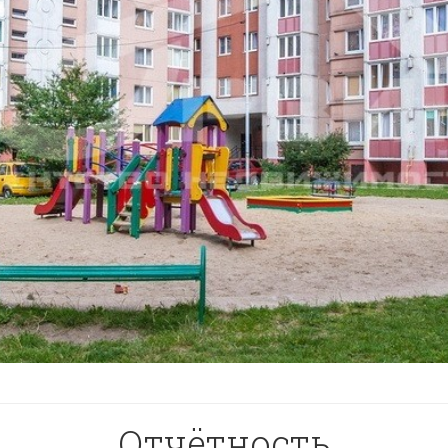
Отчётность