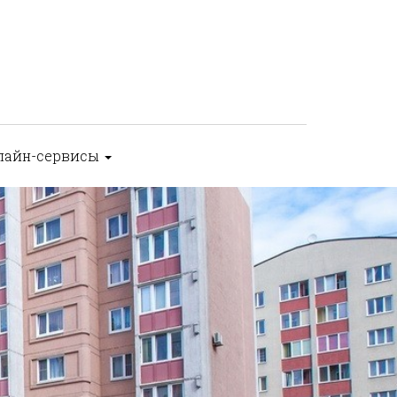
лайн-сервисы