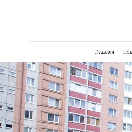
Главная
Но