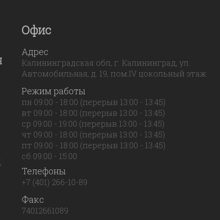
Офис
Адрес
Я
Калининградская обл, г. Калининград, ул.
Автомобильная, д. 19, пом.IV цокольный этаж
Режим работы
пн 09:00 - 18:00 (перерыв 13:00 - 13:45)
вт 09:00 - 18:00 (перерыв 13:00 - 13:45)
ср 09:00 - 19:00 (перерыв 13:00 - 13:45)
чт 09:00 - 18:00 (перерыв 13:00 - 13:45)
пт 09:00 - 18:00 (перерыв 13:00 - 13:45)
сб 09:00 - 15:00
.
Телефоны
+7 (401) 266-10-89
Факс
74012661089