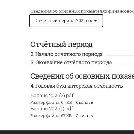
Сведения об основных показателях финансово
Отчётный период: 2021 год
Отчётный период
Начало отчётного периода
Окончание отчётного периода
Сведения об основных показ
Годовая бухгалтерская отчётность
Баланс 2021(2).pdf
Размер файла: 64 КБ
Скачать
Баланс 2021(1).pdf
Размер файла: 67 КБ
Скачать