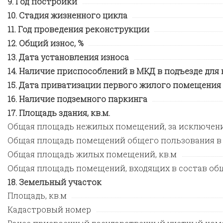
Год постройки
Стадия жизненного цикла
Год проведения реконструкции
Общий износ, %
Дата установления износа
Наличие приспособлений в МКД в подъезде для
Дата приватизации первого жилого помещения
Наличие подземного паркинга
Площадь здания, кв.м.
Общая площадь нежилых помещений, за исключен
Общая площадь помещений общего пользования в
Общая площадь жилых помещений, кв.м
Общая площадь помещений, входящих в состав общ
Земельный участок
Площадь, кв.м
Кадастровый номер