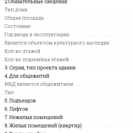
Обязательные сведения
Тип дома
Общая площадь
Состояние
Год ввода в эксплуатацию
Является объектом культурного наследия
Кол-во этажей
Кол-во подземных этажей
Серия, тип проекта здания
Для общежитий
МКД является общежитием
Тип
Подъездов
Лифтов
Нежилых помещений
Жилых помещений (квартир)