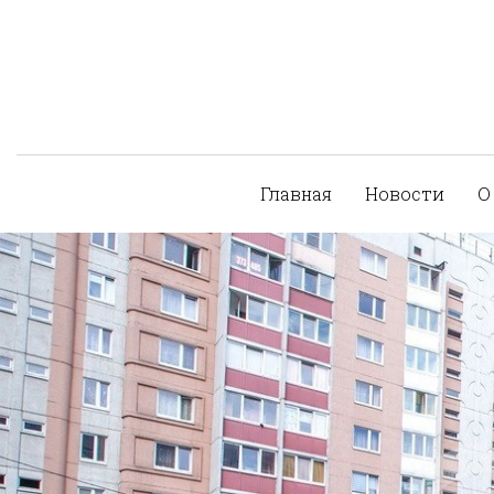
Главная
Новости
О