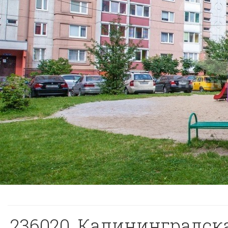
236020, Калининградская