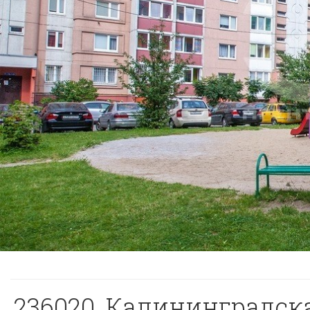
236020, Калининградская