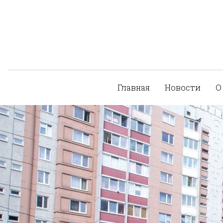
Главная
Новости
О