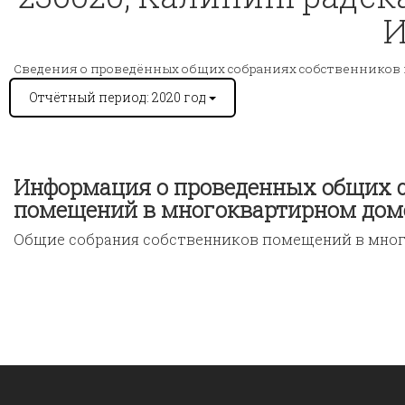
И
Сведения о проведённых общих собраниях собственников
Отчётный период: 2020 год
Информация о проведенных общих с
помещений в многоквартирном дом
Общие собрания собственников помещений в мног