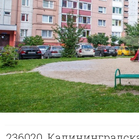
236020, Калининградская