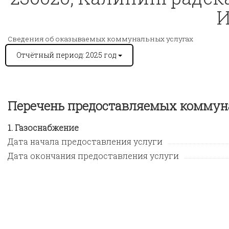
И
Сведения об оказываемых коммунальных услугах
Отчётный период: 2025 год
Перечень предоставляемых коммун
Газоснабжение
Дата начала предоставления услуги
Дата окончания предоставления услуги