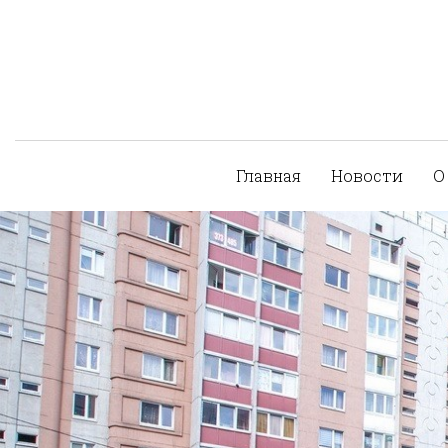
Главная
Новости
О