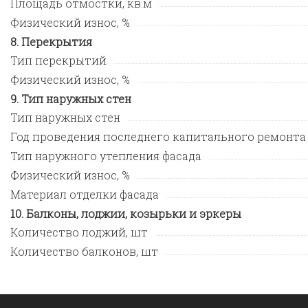
Площадь отмостки, кв.м
Физический износ, %
Перекрытия
Тип перекрытий
Физический износ, %
Тип наружных стен
Тип наружных стен
Год проведения последнего капитального ремонта
Тип наружного утепления фасада
Физический износ, %
Материал отделки фасада
Балконы, лоджии, козырьки и эркеры
Количество лоджий, шт
Количество балконов, шт