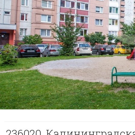
236020, Калининградская