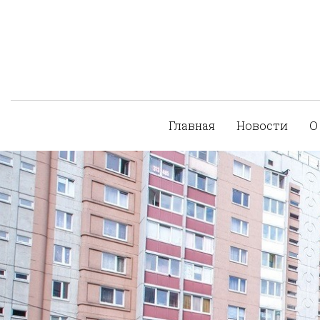
Главная
Новости
О