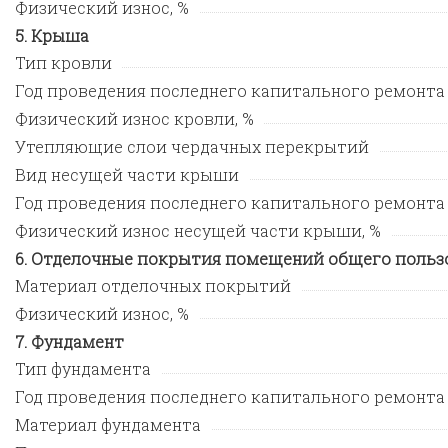
Физический износ, %
Крыша
Тип кровли
Год проведения последнего капитального ремонта
Физический износ кровли, %
Утепляющие слои чердачных перекрытий
Вид несущей части крыши
Год проведения последнего капитального ремонт
Физический износ несущей части крыши, %
Отделочные покрытия помещений общего польз
Материал отделочных покрытий
Физический износ, %
Фундамент
Тип фундамента
Год проведения последнего капитального ремонта
Материал фундамента