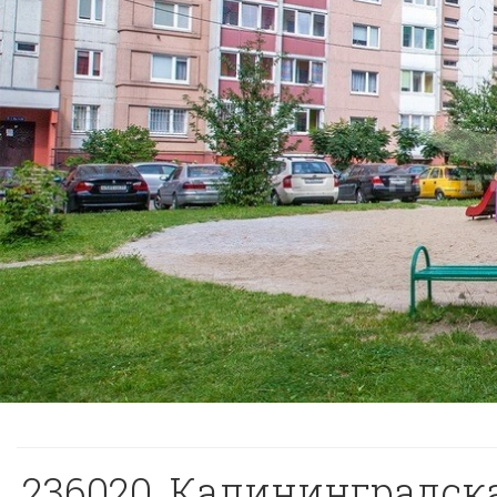
236020, Калининградская