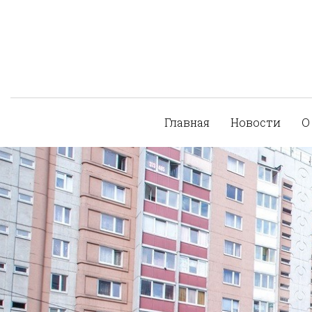
Главная
Новости
О