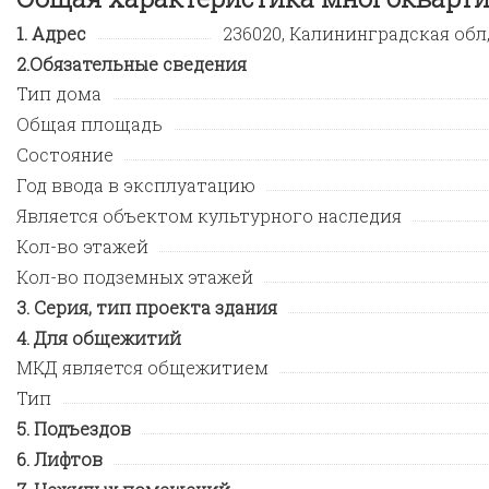
Адрес
236020, Калининградская обл, 
Обязательные сведения
Тип дома
Общая площадь
Состояние
Год ввода в эксплуатацию
Является объектом культурного наследия
Кол-во этажей
Кол-во подземных этажей
Серия, тип проекта здания
Для общежитий
МКД является общежитием
Тип
Подъездов
Лифтов