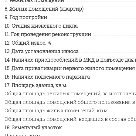
Нежилых помещений
Жилых помещений (квартир)
Год постройки
Стадия жизненного цикла
Год проведения реконструкции
Общий износ, %
Дата установления износа
Наличие приспособлений в МКД в подъезде для
Дата приватизации первого жилого помещения
Наличие подземного паркинга
Площадь здания, кв.м.
Общая площадь нежилых помещений, за исключен
Общая площадь помещений общего пользования в
Общая площадь жилых помещений, кв.м
Общая площадь помещений, входящих в состав общ
Земельный участок
Площадь, кв.м