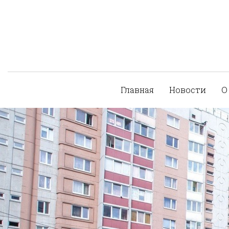
Главная
Новости
О