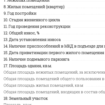
Нежилых помещений
Жилых помещений (квартир)
Год постройки
Стадия жизненного цикла
Год проведения реконструкции
Общий износ, %
Дата установления износа
Наличие приспособлений в МКД в подъезде для
Дата приватизации первого жилого помещения
Наличие подземного паркинга
Площадь здания, кв.м.
Общая площадь нежилых помещений, за исключен
Общая площадь помещений общего пользования в
Общая площадь жилых помещений, кв.м
Общая площадь помещений, входящих в состав общ
Земельный участок
Площадь, кв.м