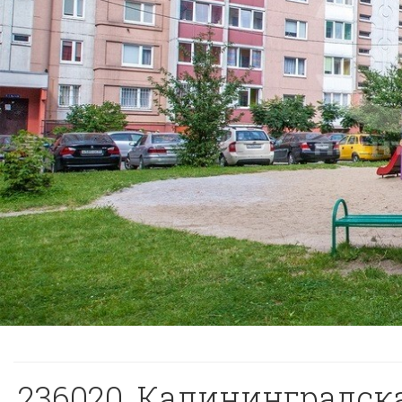
236020, Калининградская