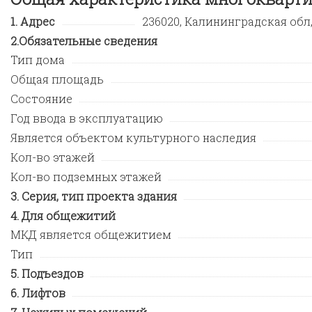
Адрес
236020, Калининградская обл, 
Обязательные сведения
Тип дома
Общая площадь
Состояние
Год ввода в эксплуатацию
Является объектом культурного наследия
Кол-во этажей
Кол-во подземных этажей
Серия, тип проекта здания
Для общежитий
МКД является общежитием
Тип
Подъездов
Лифтов