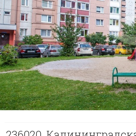
236020, Калининградская