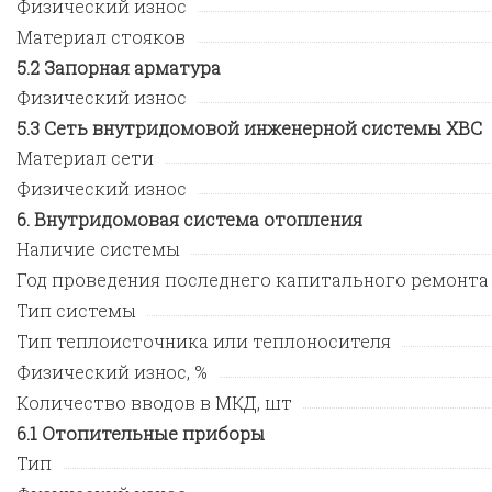
Физический износ
Материал стояков
Запорная арматура
Физический износ
Сеть внутридомовой инженерной системы ХВС
Материал сети
Физический износ
Внутридомовая система отопления
Наличие системы
Год проведения последнего капитального ремонта
Тип системы
Тип теплоисточника или теплоносителя
Физический износ, %
Количество вводов в МКД, шт
Отопительные приборы
Тип