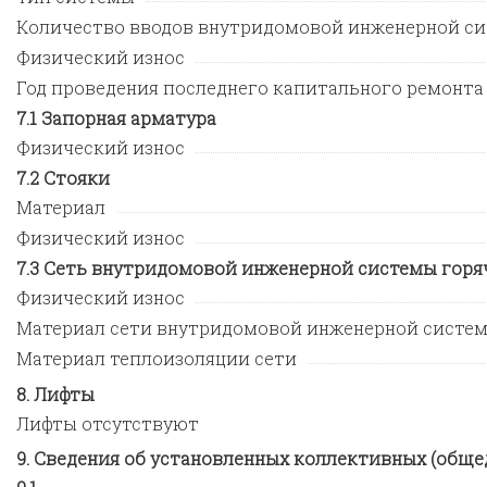
Количество вводов внутридомовой инженерной си
Физический износ
Год проведения последнего капитального ремонта
Запорная арматура
Физический износ
Стояки
Материал
Физический износ
Сеть внутридомовой инженерной системы горя
Физический износ
Материал сети внутридомовой инженерной систе
Материал теплоизоляции сети
Лифты
Лифты отсутствуют
Сведения об установленных коллективных (обще