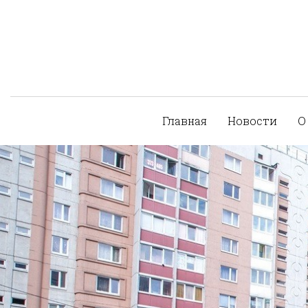
Главная
Новости
О