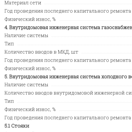
Материал сети
Год проведения последнего капитального ремонта
Физический износ, %
Внутридомовая инженерная система газоснабже
Наличие системы
Тип
Количество вводов в МКД, шт
Год проведения последнего капитального ремонта
Физический износ, %
Внутридомовая инженерная система холодного 
Наличие системы
Количество вводов внутридомовой инженерной си
Тип
Физический износ, %
Год проведения последнего капитального ремонта
Стояки