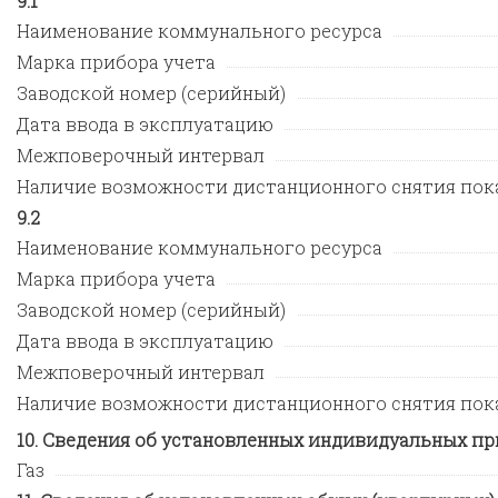
1
Наименование коммунального ресурса
Марка прибора учета
Заводской номер (серийный)
Дата ввода в эксплуатацию
Межповерочный интервал
Наличие возможности дистанционного снятия пок
2
Наименование коммунального ресурса
Марка прибора учета
Заводской номер (серийный)
Дата ввода в эксплуатацию
Межповерочный интервал
Наличие возможности дистанционного снятия пок
Сведения об установленных индивидуальных пр
Газ