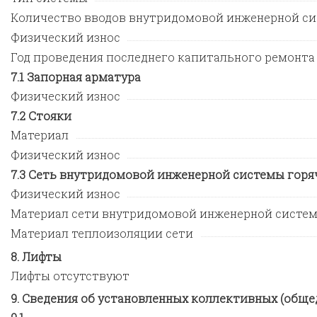
Количество вводов внутридомовой инженерной си
Физический износ
Год проведения последнего капитального ремонта
Запорная арматура
Физический износ
Стояки
Материал
Физический износ
Сеть внутридомовой инженерной системы горя
Физический износ
Материал сети внутридомовой инженерной систе
Материал теплоизоляции сети
Лифты
Лифты отсутствуют
Сведения об установленных коллективных (обще