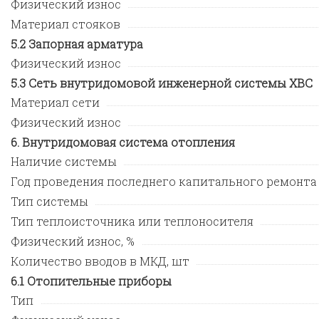
Физический износ
Материал стояков
Запорная арматура
Физический износ
Сеть внутридомовой инженерной системы ХВС
Материал сети
Физический износ
Внутридомовая система отопления
Наличие системы
Год проведения последнего капитального ремонта
Тип системы
Тип теплоисточника или теплоносителя
Физический износ, %
Количество вводов в МКД, шт
Отопительные приборы
Тип