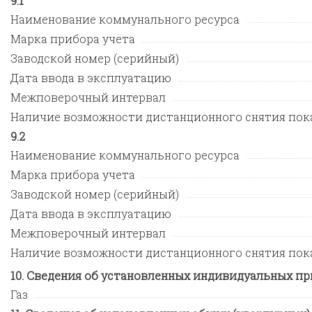
1
Наименование коммунального ресурса
Марка прибора учета
Заводской номер (серийный)
Дата ввода в эксплуатацию
Межповерочный интервал
Наличие возможности дистанционного снятия пок
2
Наименование коммунального ресурса
Марка прибора учета
Заводской номер (серийный)
Дата ввода в эксплуатацию
Межповерочный интервал
Наличие возможности дистанционного снятия пок
Сведения об установленных индивидуальных пр
Газ