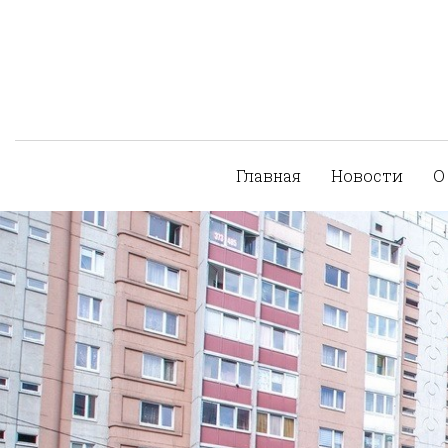
Главная
Новости
О