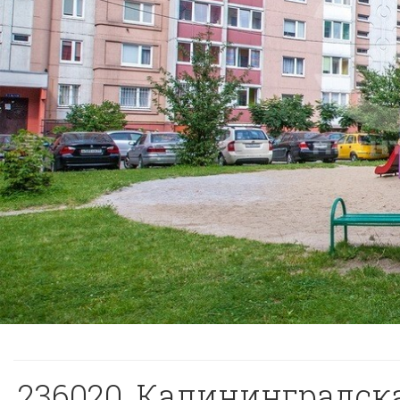
236020, Калининградская