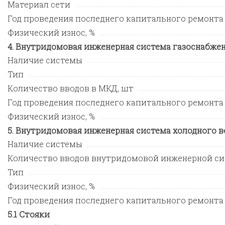
Материал сети
Год проведения последнего капитального ремонта
Физический износ, %
Внутридомовая инженерная система газоснабже
Наличие системы
Тип
Количество вводов в МКД, шт
Год проведения последнего капитального ремонта
Физический износ, %
Внутридомовая инженерная система холодного 
Наличие системы
Количество вводов внутридомовой инженерной си
Тип
Физический износ, %
Год проведения последнего капитального ремонта
Стояки