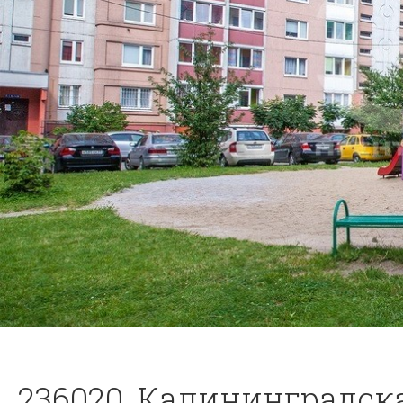
236020, Калининградская