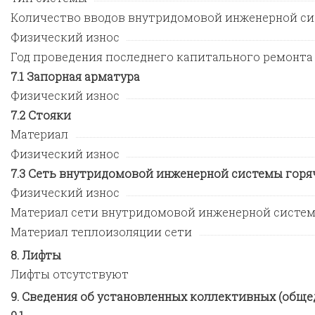
Количество вводов внутридомовой инженерной си
Физический износ
Год проведения последнего капитального ремонта
Запорная арматура
Физический износ
Стояки
Материал
Физический износ
Сеть внутридомовой инженерной системы горя
Физический износ
Материал сети внутридомовой инженерной систе
Материал теплоизоляции сети
Лифты
Лифты отсутствуют
Сведения об установленных коллективных (обще