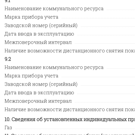
1
Наименование коммунального ресурса
Марка прибора учета
Заводской номер (серийный)
Дата ввода в эксплуатацию
Межповерочный интервал
Наличие возможности дистанционного снятия пок
2
Наименование коммунального ресурса
Марка прибора учета
Заводской номер (серийный)
Дата ввода в эксплуатацию
Межповерочный интервал
Наличие возможности дистанционного снятия пок
Сведения об установленных индивидуальных пр
Газ