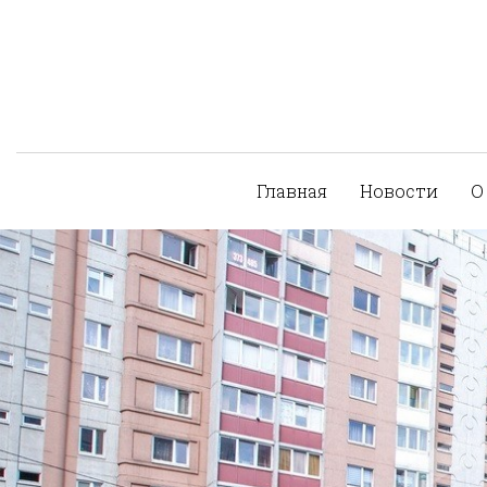
Главная
Новости
О