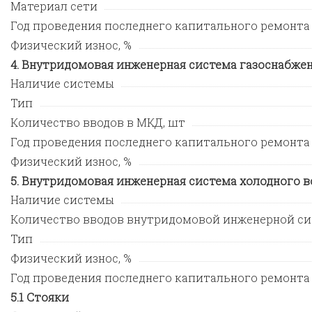
Материал сети
Год проведения последнего капитального ремонта
Физический износ, %
Внутридомовая инженерная система газоснабже
Наличие системы
Тип
Количество вводов в МКД, шт
Год проведения последнего капитального ремонта
Физический износ, %
Внутридомовая инженерная система холодного 
Наличие системы
Количество вводов внутридомовой инженерной си
Тип
Физический износ, %
Год проведения последнего капитального ремонта
Стояки