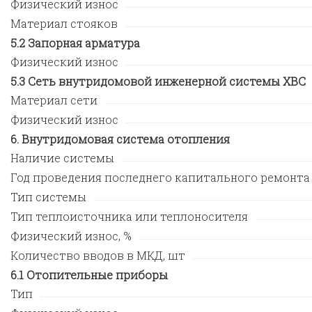
Физический износ
Материал стояков
Запорная арматура
Физический износ
Сеть внутридомовой инженерной системы ХВС
Материал сети
Физический износ
Внутридомовая система отопления
Наличие системы
Год проведения последнего капитального ремонта
Тип системы
Тип теплоисточника или теплоносителя
Физический износ, %
Количество вводов в МКД, шт
Отопительные приборы
Тип